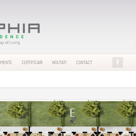
AMENTE
CERTIFICARI
NOUTATI
CONTACT