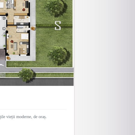
ile vieții moderne, de oraș.